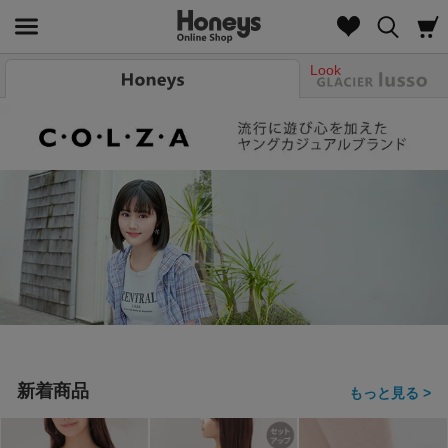
Look
新着商品
もっと見る >