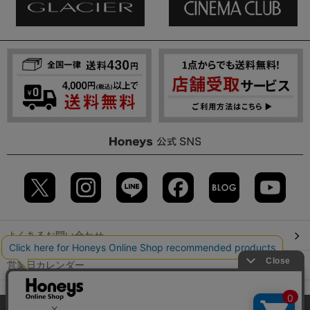
よくあるお問い合わせ
営業日カレンダー
店舗検索
当サイトでは、サイトの利便性向上のため、クッキー(Cookie)を使