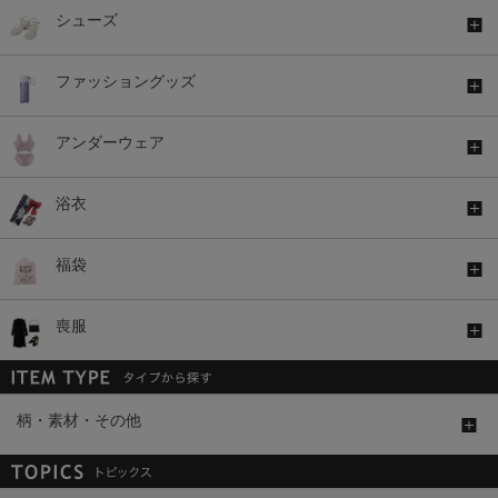
シューズ
ファッショングッズ
アンダーウェア
浴衣
福袋
喪服
柄・素材・その他