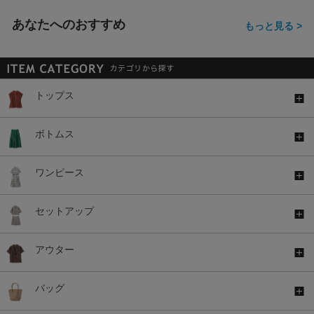
あなたへのおすすめ
もっと見る >
トップス
ボトムス
ワンピース
セットアップ
アウター
バッグ