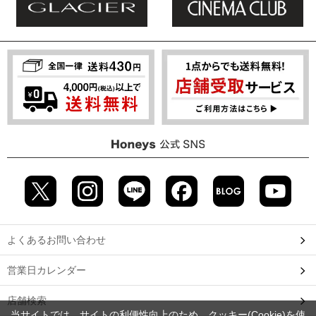
よくあるお問い合わせ
営業日カレンダー
店舗検索
当サイトでは、サイトの利便性向上のため、クッキー(Cookie)を使