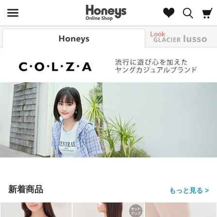
Look
新着商品
もっと見る >