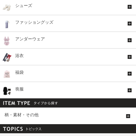
シューズ
ファッショングッズ
アンダーウェア
浴衣
福袋
喪服
柄・素材・その他