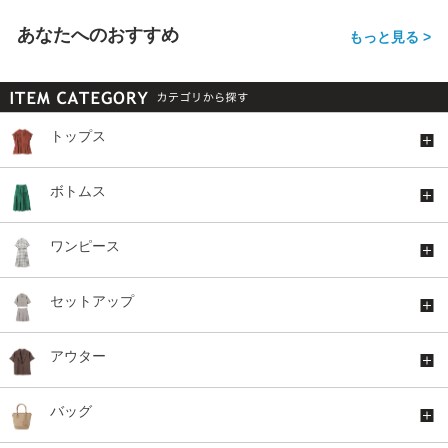
あなたへのおすすめ
もっと見る >
トップス
ボトムス
ワンピース
セットアップ
アウター
バッグ