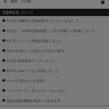
柄・素材・その他
8月5日 沖縄県の店舗受取サービスにつきまして
8月3日 「令和8年熊本地震」に伴う集配への影響について
8月7日 イベント情報を更新しました
7月21日 新しいお支払い方法のご案内
8月6日 新着商品アップしました
8月8日 Saleアイテム追加しました
メールが届かないお客様へ
ハニーズアプリ ダウンロードはこちら！
当店は税込価格を表示しております。