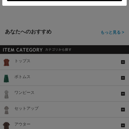
￥1,680
￥2,280
税込
税込
あなたへのおすすめ
もっと見る >
トップス
ボトムス
ワンピース
セットアップ
アウター