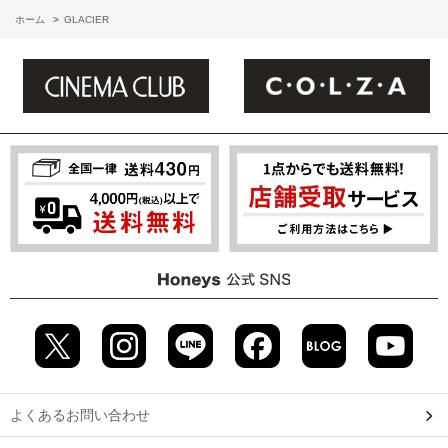
ホーム
>
GLACIER
よくあるお問い合わせ