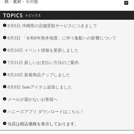
柄・素材・その他
8月5日 沖縄県の店舗受取サービスにつきまして
8月3日 「令和8年熊本地震」に伴う集配への影響について
8月10日 イベント情報を更新しました
7月21日 新しいお支払い方法のご案内
8月10日 新着商品アップしました
8月8日 Saleアイテム追加しました
メールが届かないお客様へ
ハニーズアプリ ダウンロードはこちら！
当店は税込価格を表示しております。