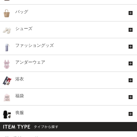
バッグ
シューズ
ファッショングッズ
アンダーウェア
浴衣
福袋
喪服