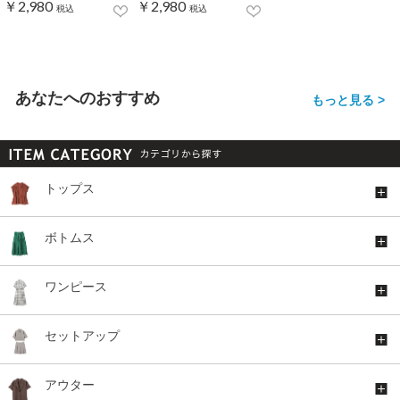
￥2,980
￥2,980
税込
税込
あなたへのおすすめ
もっと見る >
トップス
ボトムス
ワンピース
セットアップ
アウター