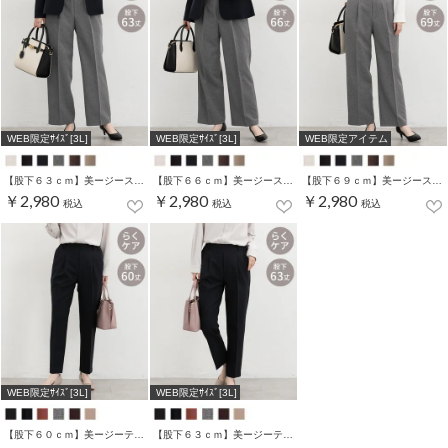
WEB限定ｻｲｽﾞ[3L]
WEB限定ｻｲｽﾞ[3L]
WEB限定アイテム
【股下６３ｃｍ】美ージーストレート(股下63/66/69cm展開)
【股下６６ｃｍ】美ージーストレート(股下63/66/69cm展開)
【股下６９ｃｍ】美ージーストレート(股下63/66/69cm展開)
￥2,980
￥2,980
￥2,980
税込
税込
税込
WEB限定ｻｲｽﾞ[3L]
WEB限定ｻｲｽﾞ[3L]
【股下６０ｃｍ】美ージーテーパード(股下60/63/66/69cm展開)
【股下６３ｃｍ】美ージーテーパード(股下60/63/66/69cm展開)