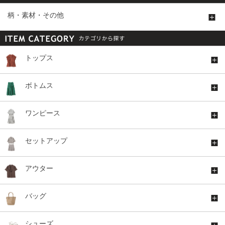
柄・素材・その他
トップス
ボトムス
ワンピース
セットアップ
アウター
バッグ
シューズ