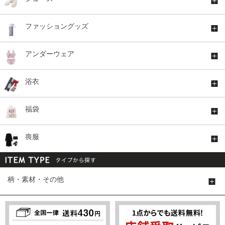
ファッショングッズ
アンダーウェア
浴衣
福袋
喪服
柄・素材・その他