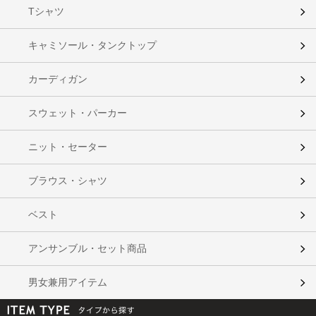
Tシャツ
キャミソール・タンクトップ
カーディガン
スウェット・パーカー
ニット・セーター
ブラウス・シャツ
ベスト
アンサンブル・セット商品
男女兼用アイテム