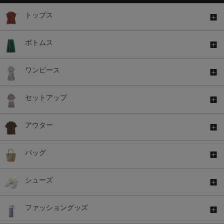
トップス
ボトムス
ワンピース
セットアップ
アウター
バッグ
シューズ
ファッショングッズ