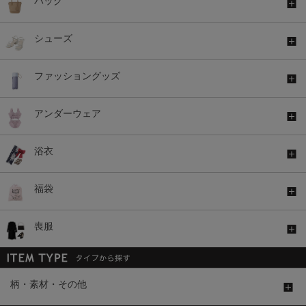
バッグ
シューズ
ファッショングッズ
アンダーウェア
浴衣
福袋
喪服
柄・素材・その他