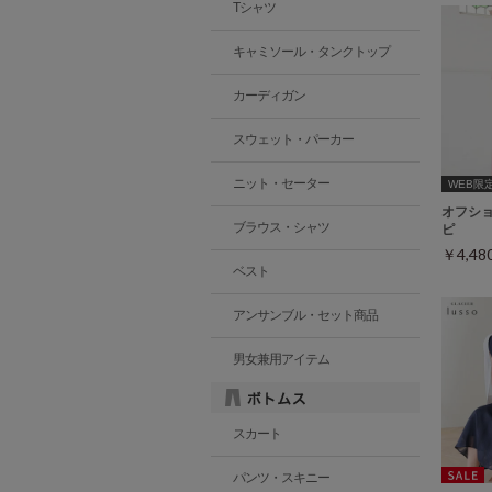
Tシャツ
キャミソール・タンクトップ
カーディガン
スウェット・パーカー
ニット・セーター
WEB限定ｻ
オフシ
ブラウス・シャツ
ピ
￥4,4
ベスト
アンサンブル・セット商品
男女兼用アイテム
スカート
パンツ・スキニー