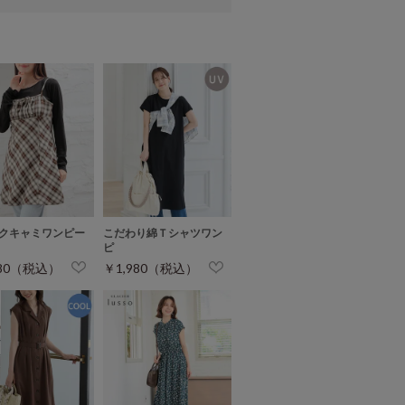
クキャミワンピー
こだわり綿Ｔシャツワン
ピ
980（税込）
￥1,980（税込）