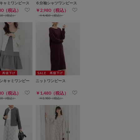
キャミワンピース
６分袖シャツワンピース
980（税込）
￥2,980（税込）
980（税込）
￥4,480（税込）
ンキャミワンピー
ニットワンピース
480（税込）
￥1,480（税込）
980（税込）
￥2,980（税込）