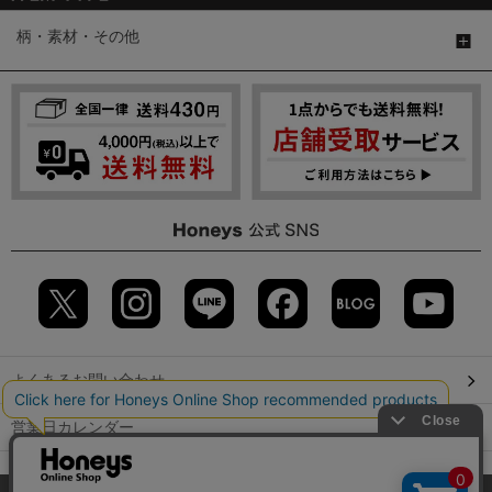
柄・素材・その他
よくあるお問い合わせ
営業日カレンダー
店舗検索