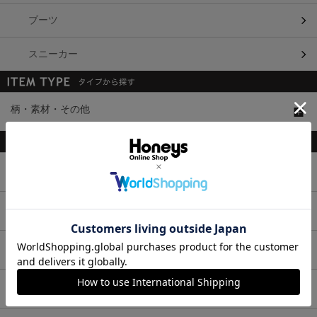
ブーツ
スニーカー
柄・素材・その他
トップス
ボトムス
ワンピース
セットアップ