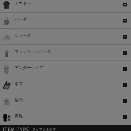
アウター
バッグ
シューズ
ファッショングッズ
アンダーウェア
浴衣
福袋
喪服