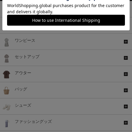
トップス
ボトムス
ワンピース
セットアップ
アウター
バッグ
シューズ
ファッショングッズ