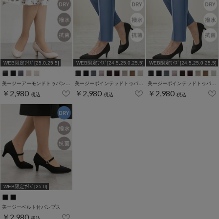
WEB限定ｻｲｽﾞ[25.0,25.5]
WEB限定ｻｲｽﾞ[24.5,25.0,25.5]
WEB限定ｻｲｽﾞ[24.5,25.0,25.5]
美ージーアーモンドトゥパンプス
美ージーポインテッドトゥパンプス
美ージーポインテッドトゥパンプス
￥2,980
￥2,980
￥2,980
税込
税込
税込
WEB限定ｻｲｽﾞ[25.0]
美ージーベルト付パンプス
￥2,980
税込