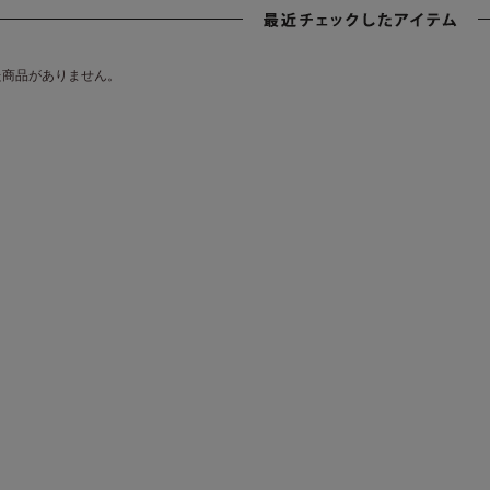
た商品がありません。