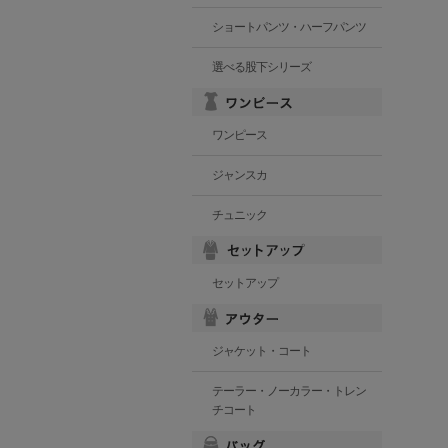
ショートパンツ・ハーフパンツ
選べる股下シリーズ
ワンピース
ジャンスカ
チュニック
セットアップ
ジャケット・コート
テーラー・ノーカラー・トレン
チコート