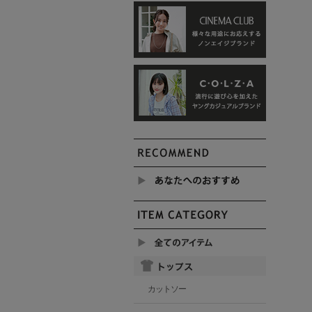
カットソー