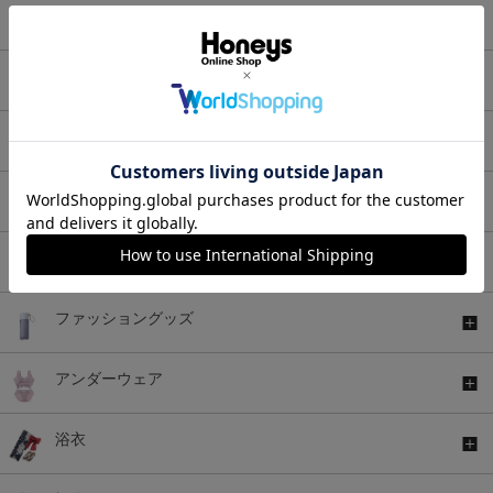
ワンピース
セットアップ
アウター
バッグ
シューズ
ファッショングッズ
アンダーウェア
浴衣