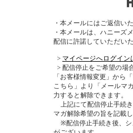
・本メールにはご返信い
・本メールは、ハニーズ
配信に許諾していただい
>
マイページへログイン
> 配信停止をご希望の場
「お客様情報変更」から
こちら」より「メールマ
力すると解除できます。
上記にて配信停止手続き
マガ解除希望の旨を記載
※配信停止手続き後、シ
がございます。