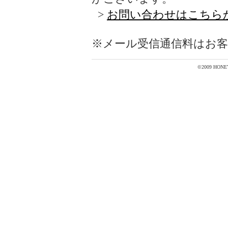
>
お問い合わせはこちら
※メール受信通信料はお
©2009 HONEYS