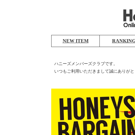
NEW ITEM
RANKIN
ハニーズメンバーズクラブです。
いつもご利用いただきまして誠にありがと