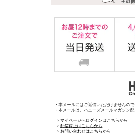
・本メールにはご返信いただけませんので
・本メールは、ハニーズメールマガジン配
>
マイページへログインはこちらから
>
配信停止はこちらから
>
お問い合わせはこちらから