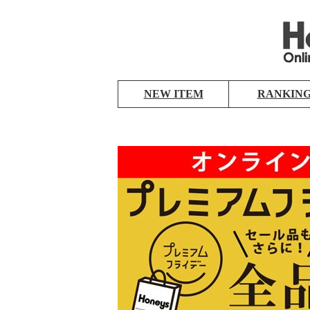
NEW ITEM
RANKIN