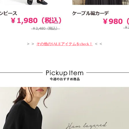
＞＞
＜＜
その他のSALEアイテムをcheck！