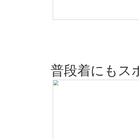
普段着にもス