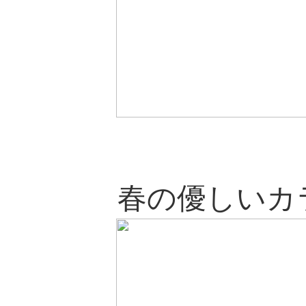
春の優しいカ