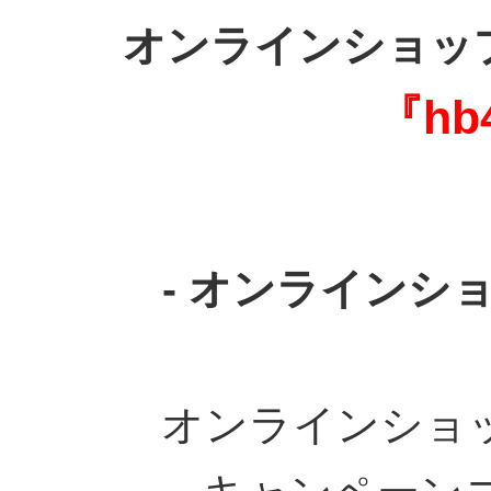
オンラインショッ
『hb4
- オンラインシ
オンラインショ