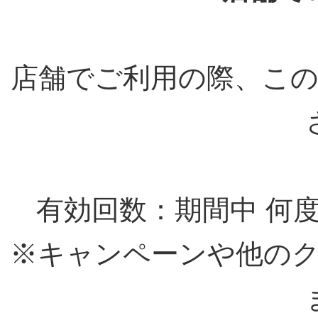
店舗でご利用の際、こ
有効回数：期間中 何
※キャンペーンや他の