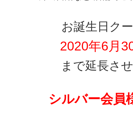
お誕生日ク
2020年6月3
まで延長さ
シルバー会員様