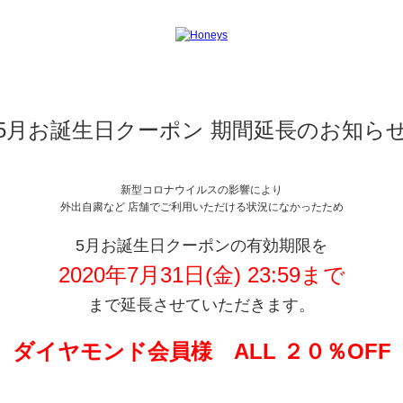
 5月お誕生日クーポン 期間延長のお知らせ
新型コロナウイルスの影響により
外出自粛など 店舗でご利用いただける状況になかったため
5月お誕生日クーポンの有効期限を
2020年7月31日(金) 23:59まで
まで延長させていただきます。
ダイヤモンド会員様 ALL ２０％OFF