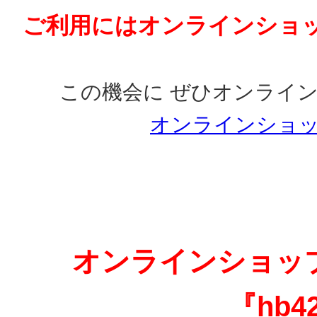
ご利用にはオンラインショ
この機会に ぜひオンライ
オンラインショッ
オンラインショッ
『hb4