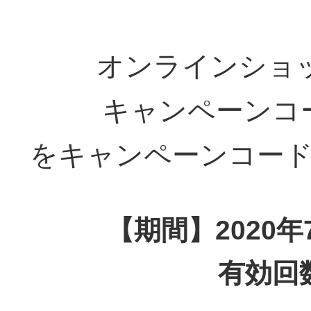
オンラインショ
キャンペーンコード
をキャンペーンコー
【期間】2020年7
有効回