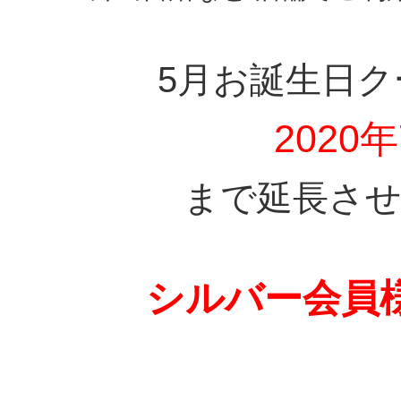
5月お誕生日
2020年
まで延長さ
シルバー会員様