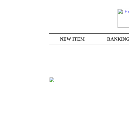
NEW ITEM
RANKIN