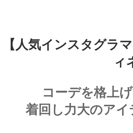
【人気インスタグラマ
ィ
コーデを格上げ
着回し力大のアイ