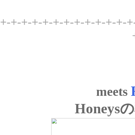
+-+-+-+-+-+-+-+-+-+-+-+-+
meets
Honey