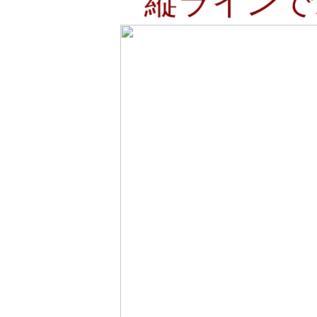
縦ラインで