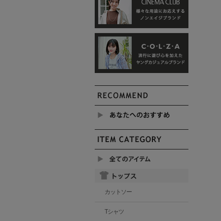
カットソー
Tシャツ