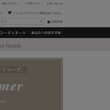
初めての方へ
ご利用ガイド
お問い合わせ
り
ショッピングカートに商品はありません
詳細検索