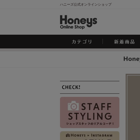
ハニーズ公式オンラインショップ