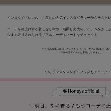
インスタで『いいね！』殺到の人気インスタグラマーから学ぶト
コーデを格上げする着こなし術や、着回し力大のアイテムがきっと
今すぐ取り入れられるリアルコーディネートをチェック！
※各商品在庫には限りがございます。売り切れの際はご了承
※その他アイテムは私物になります。
＼＼ インスタスタイルブックもチェック！