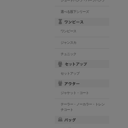
ショートパンツ・ハーフパンツ
選べる股下シリーズ
ワンピース
ジャンスカ
チュニック
セットアップ
ジャケット・コート
テーラー・ノーカラー・トレン
チコート