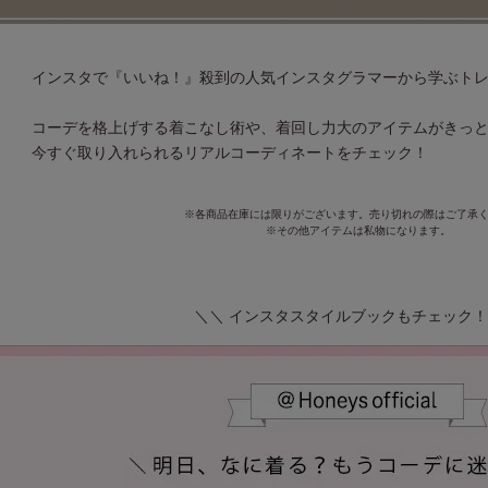
インスタで『いいね！』殺到の人気インスタグラマーから学ぶト
コーデを格上げする着こなし術や、着回し力大のアイテムがきっと
今すぐ取り入れられるリアルコーディネートをチェック！
※各商品在庫には限りがございます。売り切れの際はご了承
※その他アイテムは私物になります。
＼＼ インスタスタイルブックもチェック！