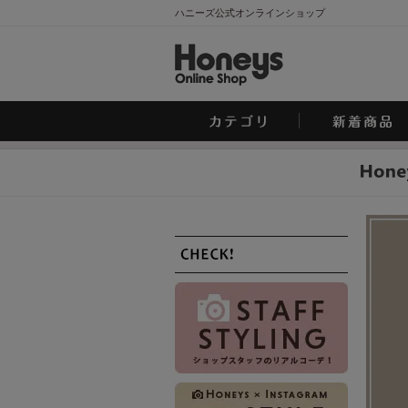
ハニーズ公式オンラインショップ