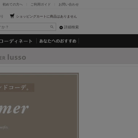
初めての方へ
ご利用ガイド
お問い合わせ
り
ショッピングカートに商品はありません
詳細検索