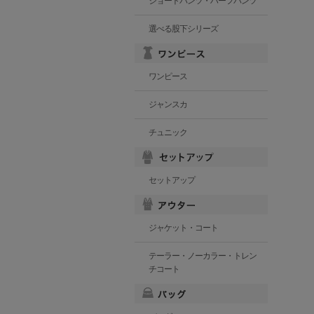
ショートパンツ・ハーフパンツ
選べる股下シリーズ
ワンピース
ジャンスカ
チュニック
セットアップ
ジャケット・コート
テーラー・ノーカラー・トレン
チコート