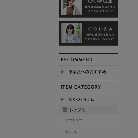
カットソー
Tシャツ