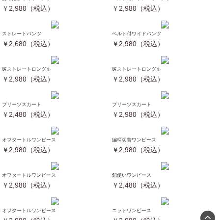
￥2,980（税込）
￥2,980（税込）
ストレートパンツ
ベルト付ワイドパンツ
￥2,680（税込）
￥2,980（税込）
暖ストレートロング丈
暖ストレートロング丈
￥2,980（税込）
￥2,980（税込）
プリーツスカート
プリーツスカート
￥2,480（税込）
￥2,980（税込）
オフタートルワンピース
編柄切替ワンピース
￥2,980（税込）
￥2,980（税込）
オフタートルワンピース
釦使いワンピース
￥2,980（税込）
￥2,480（税込）
オフタートルワンピース
ニットワンピース