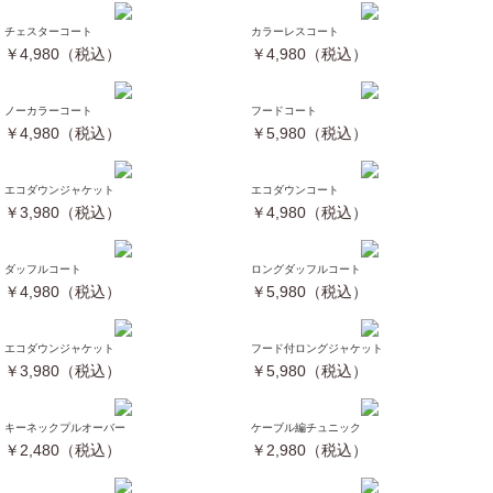
チェスターコート
カラーレスコート
￥4,980（税込）
￥4,980（税込）
ノーカラーコート
フードコート
￥4,980（税込）
￥5,980（税込）
エコダウンジャケット
エコダウンコート
￥3,980（税込）
￥4,980（税込）
ダッフルコート
ロングダッフルコート
￥4,980（税込）
￥5,980（税込）
エコダウンジャケット
フード付ロングジャケット
￥3,980（税込）
￥5,980（税込）
キーネックプルオーバー
ケーブル編チュニック
￥2,480（税込）
￥2,980（税込）