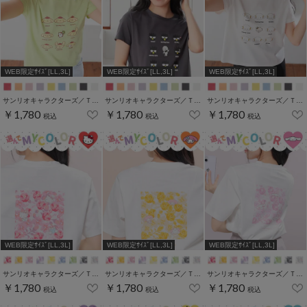
WEB限定ｻｲｽﾞ[LL,3L]
WEB限定ｻｲｽﾞ[LL,3L]
WEB限定ｻｲｽﾞ[LL,3L]
サンリオキャラクターズ／Ｔシャツ（いろんなお顔）
サンリオキャラクターズ／Ｔシャツ（いろんなお顔）
サンリオキャラクターズ／Ｔシャツ（いろんなお顔）
￥1,780
￥1,780
￥1,780
税込
税込
税込
WEB限定ｻｲｽﾞ[LL,3L]
WEB限定ｻｲｽﾞ[LL,3L]
WEB限定ｻｲｽﾞ[LL,3L]
サンリオキャラクターズ／Ｔシャツ（お花かくれんぼ）
サンリオキャラクターズ／Ｔシャツ（お花かくれんぼ）
サンリオキャラクターズ／Ｔシャツ（お花かくれんぼ）
￥1,780
￥1,780
￥1,780
税込
税込
税込