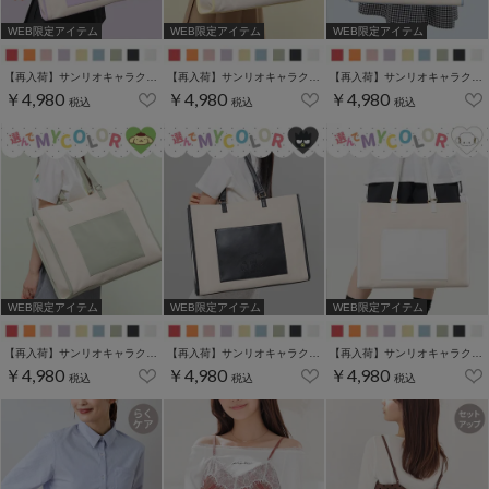
WEB限定アイテム
WEB限定アイテム
WEB限定アイテム
【再入荷】サンリオキャラクターズ／キャリーオントート
【再入荷】サンリオキャラクターズ／キャリーオントート
【再入荷】サンリオキャラクターズ／キャリーオントート
￥4,980
￥4,980
￥4,980
税込
税込
税込
WEB限定アイテム
WEB限定アイテム
WEB限定アイテム
【再入荷】サンリオキャラクターズ／キャリーオントート
【再入荷】サンリオキャラクターズ／キャリーオントート
【再入荷】サンリオキャラクターズ／キャリーオントート
￥4,980
￥4,980
￥4,980
税込
税込
税込