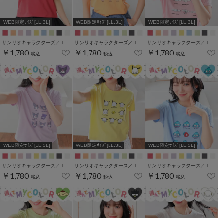
WEB限定ｻｲｽﾞ[LL,3L]
WEB限定ｻｲｽﾞ[LL,3L]
WEB限定ｻｲｽﾞ[LL,3L]
サンリオキャラクターズ／Ｔシャツ（いろんなお顔）
サンリオキャラクターズ／Ｔシャツ（いろんなお顔）
サンリオキャラクターズ／Ｔシャツ（いろんなお顔）
￥1,780
￥1,780
￥1,780
税込
税込
税込
WEB限定ｻｲｽﾞ[LL,3L]
WEB限定ｻｲｽﾞ[LL,3L]
WEB限定ｻｲｽﾞ[LL,3L]
サンリオキャラクターズ／Ｔシャツ（いろんなお顔）
サンリオキャラクターズ／Ｔシャツ（いろんなお顔）
サンリオキャラクターズ／Ｔシャツ（いろんなお顔）
￥1,780
￥1,780
￥1,780
税込
税込
税込