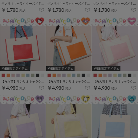
サンリオキャラクターズ／Ｔシャツ（お花かくれんぼ）
サンリオキャラクターズ／Ｔシャツ（お花かくれんぼ）
サンリオキャラクターズ／Ｔシャツ（お花かくれんぼ）
￥1,780
￥1,780
￥1,780
税込
税込
税込
WEB限定アイテム
WEB限定アイテム
WEB限定アイテム
【再入荷】サンリオキャラクターズ／キャリーオントート
【再入荷】サンリオキャラクターズ／キャリーオントート
【再入荷】サンリオキャラクターズ／キャリーオントート
￥4,980
￥4,980
￥4,980
税込
税込
税込