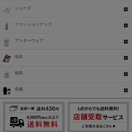
シューズ
ファッショングッズ
アンダーウェア
浴衣
福袋
喪服