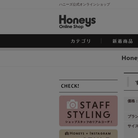
ハニーズ公式オンラインショップ
価格
ブラ
サイ