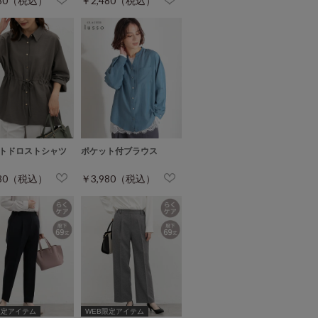
480（税込）
￥2,480（税込）
トドロストシャツ
ポケット付ブラウス
980（税込）
￥3,980（税込）
限定アイテム
WEB限定アイテム