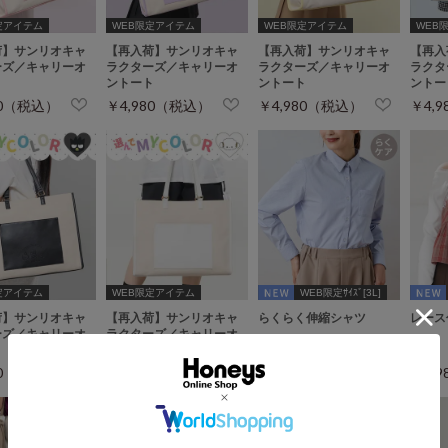
定アイテム
WEB限定アイテム
WEB限定アイテム
WEB
荷】サンリオキャ
【再入荷】サンリオキャ
【再入荷】サンリオキャ
【再入
ーズ／キャリーオ
ラクターズ／キャリーオ
ラクターズ／キャリーオ
ラクタ
ト
ントート
ントート
ントー
80（税込）
￥4,980（税込）
￥4,980（税込）
￥4,
定アイテム
WEB限定アイテム
WEB限定ｻｲｽﾞ[3L]
荷】サンリオキャ
【再入荷】サンリオキャ
らくらく伸縮シャツ
レース
ーズ／キャリーオ
ラクターズ／キャリーオ
ト
ントート
80（税込）
￥4,980（税込）
￥1,980（税込）
￥1,