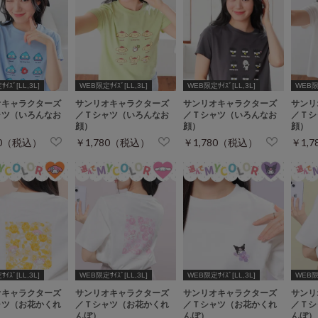
ｲｽﾞ[LL,3L]
WEB限定ｻｲｽﾞ[LL,3L]
WEB限定ｻｲｽﾞ[LL,3L]
WEB限定
オキャラクターズ
サンリオキャラクターズ
サンリオキャラクターズ
サンリ
ャツ（いろんなお
／Ｔシャツ（いろんなお
／Ｔシャツ（いろんなお
／Ｔシ
顔）
顔）
顔）
80（税込）
￥1,780（税込）
￥1,780（税込）
￥1,
ｲｽﾞ[LL,3L]
WEB限定ｻｲｽﾞ[LL,3L]
WEB限定ｻｲｽﾞ[LL,3L]
WEB限定
オキャラクターズ
サンリオキャラクターズ
サンリオキャラクターズ
サンリ
ャツ（お花かくれ
／Ｔシャツ（お花かくれ
／Ｔシャツ（お花かくれ
／Ｔシ
んぼ）
んぼ）
んぼ）