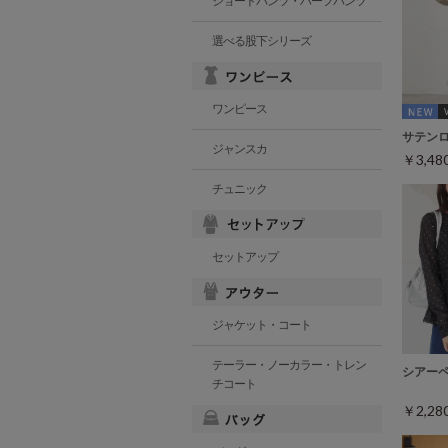
ショートパンツ・ハーフパンツ
選べる股下シリーズ
ワンピース
サテン
ジャンスカ
￥3,4
チュニック
セットアップ
ジャケット・コート
テーラー・ノーカラー・トレン
シアー
チコート
￥2,2