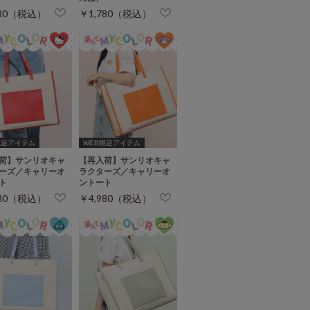
780（税込）
￥1,780（税込）
限定アイテム
WEB限定アイテム
荷】サンリオキャ
【再入荷】サンリオキャ
ーズ／キャリーオ
ラクターズ／キャリーオ
ト
ントート
980（税込）
￥4,980（税込）