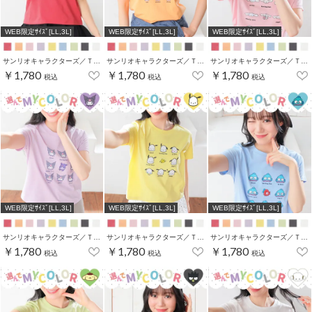
WEB限定ｻｲｽﾞ[LL,3L]
WEB限定ｻｲｽﾞ[LL,3L]
WEB限定ｻｲｽﾞ[LL,3L]
サンリオキャラクターズ／Ｔシャツ（いろんなお顔）
サンリオキャラクターズ／Ｔシャツ（いろんなお顔）
サンリオキャラクターズ／Ｔシャツ（いろんなお顔）
￥1,780
￥1,780
￥1,780
税込
税込
税込
WEB限定ｻｲｽﾞ[LL,3L]
WEB限定ｻｲｽﾞ[LL,3L]
WEB限定ｻｲｽﾞ[LL,3L]
サンリオキャラクターズ／Ｔシャツ（いろんなお顔）
サンリオキャラクターズ／Ｔシャツ（いろんなお顔）
サンリオキャラクターズ／Ｔシャツ（いろんなお顔）
￥1,780
￥1,780
￥1,780
税込
税込
税込