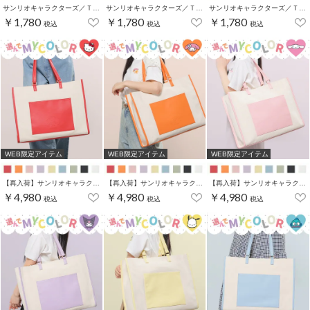
サンリオキャラクターズ／Ｔシャツ（お花かくれんぼ）
サンリオキャラクターズ／Ｔシャツ（お花かくれんぼ）
サンリオキャラクターズ／Ｔシャツ（お花かくれんぼ）
￥1,780
￥1,780
￥1,780
税込
税込
税込
WEB限定アイテム
WEB限定アイテム
WEB限定アイテム
【再入荷】サンリオキャラクターズ／キャリーオントート
【再入荷】サンリオキャラクターズ／キャリーオントート
【再入荷】サンリオキャラクターズ／キャリーオントート
￥4,980
￥4,980
￥4,980
税込
税込
税込