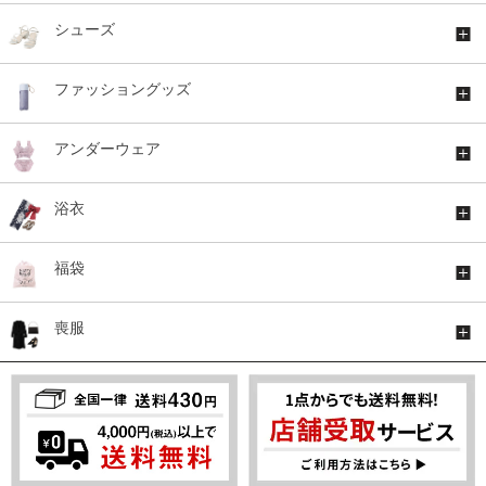
シューズ
ファッショングッズ
アンダーウェア
浴衣
福袋
喪服