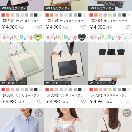
WEB限定アイテム
WEB限定アイテム
WEB限定アイテム
【再入荷】サンリオキャラクターズ／キャリーオントート
【再入荷】サンリオキャラクターズ／キャリーオントート
【再入荷】サンリオキャラクターズ／キャリーオントート
￥4,980
￥4,980
￥4,980
税込
税込
税込
WEB限定アイテム
WEB限定アイテム
WEB限定アイテム
【再入荷】サンリオキャラクターズ／キャリーオントート
【再入荷】サンリオキャラクターズ／キャリーオントート
【再入荷】サンリオキャラクターズ／キャリーオントート
￥4,980
￥4,980
￥4,980
税込
税込
税込