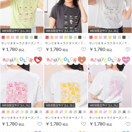
WEB限定ｻｲｽﾞ[LL,3L]
WEB限定ｻｲｽﾞ[LL,3L]
WEB限定ｻｲｽﾞ[LL,3L]
サンリオキャラクターズ／Ｔシャツ（いろんなお顔）
サンリオキャラクターズ／Ｔシャツ（いろんなお顔）
サンリオキャラクターズ／Ｔシャツ（いろんなお顔）
￥1,780
￥1,780
￥1,780
税込
税込
税込
WEB限定ｻｲｽﾞ[LL,3L]
WEB限定ｻｲｽﾞ[LL,3L]
WEB限定ｻｲｽﾞ[LL,3L]
サンリオキャラクターズ／Ｔシャツ（お花かくれんぼ）
サンリオキャラクターズ／Ｔシャツ（お花かくれんぼ）
サンリオキャラクターズ／Ｔシャツ（お花かくれんぼ）
￥1,780
￥1,780
￥1,780
税込
税込
税込