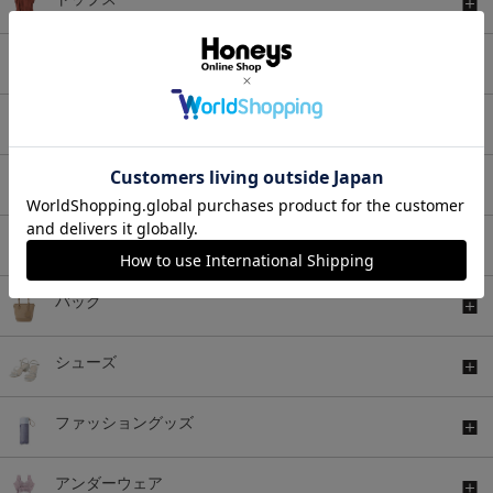
ボトムス
ワンピース
セットアップ
アウター
バッグ
シューズ
ファッショングッズ
アンダーウェア