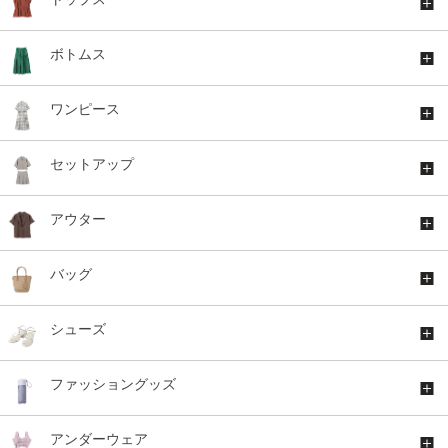
ボトムス
ワンピース
セットアップ
アウター
バッグ
シューズ
ファッショングッズ
アンダーウェア