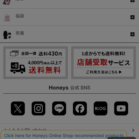
福袋
喪服
よくあるお問い合わせ