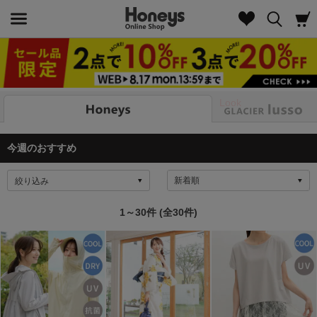
Look
今週のおすすめ
絞り込み
1～30件 (全30件)