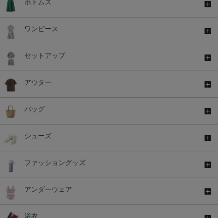
ボトムス
ワンピース
セットアップ
アウター
バッグ
シューズ
ファッショングッズ
アンダーウェア
浴衣