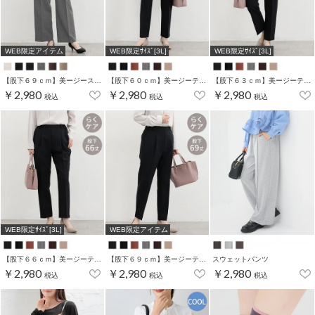
WEB限定アイテム
WEB限定ｻｲｽﾞ[3L]
WEB限定ｻｲｽﾞ[3L]
【股下６９ｃｍ】美ージーストレート(股下63/66/69cm展開)
【股下６０ｃｍ】美ージーテーパード(股下60/63/66/69cm展開)
【股下６３ｃｍ】美ージーテーパード(股下60/63/66/69cm展開)
￥2,980
￥2,980
￥2,980
税込
税込
税込
WEB限定ｻｲｽﾞ[3L]
WEB限定アイテム
【股下６６ｃｍ】美ージーテーパード(股下60/63/66/69cm展開)
【股下６９ｃｍ】美ージーテーパード(股下60/63/66/69cm展開)
スウェットパンツ
￥2,980
￥2,980
￥2,980
税込
税込
税込