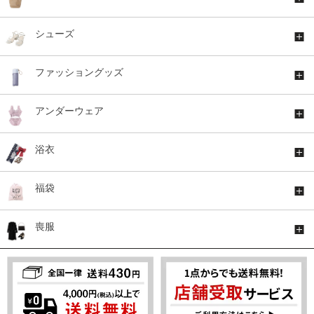
シューズ
ファッショングッズ
アンダーウェア
浴衣
福袋
喪服