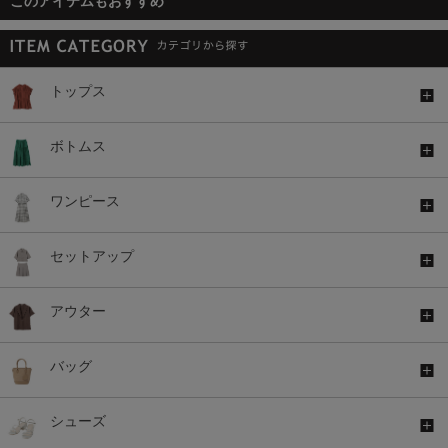
このアイテムもおすすめ
トップス
ボトムス
ワンピース
セットアップ
アウター
バッグ
シューズ