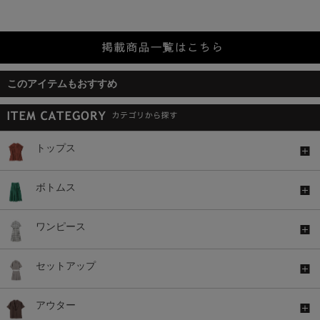
このアイテムもおすすめ
トップス
ボトムス
ワンピース
セットアップ
アウター