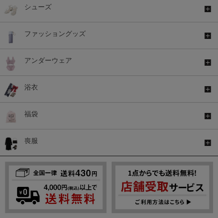
シューズ
ファッショングッズ
アンダーウェア
浴衣
福袋
喪服