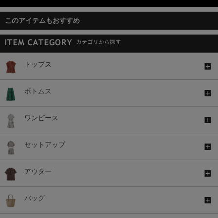
このアイテムもおすすめ
トップス
ボトムス
ワンピース
セットアップ
アウター
バッグ