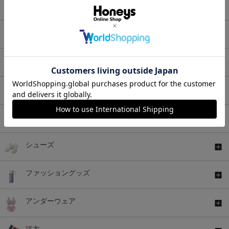
ボトムス
ワンピース
セットアップ
アウター
バッグ
シューズ
ファッショングッズ
アンダーウェア
浴衣