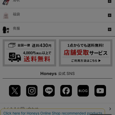
福袋
喪服
よくあるお問い合わせ