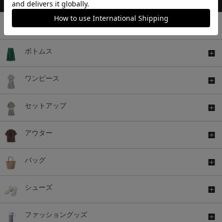
トップス
ボトムス
ワンピース
セットアップ
アウター
バッグ
シューズ
ファッショングッズ