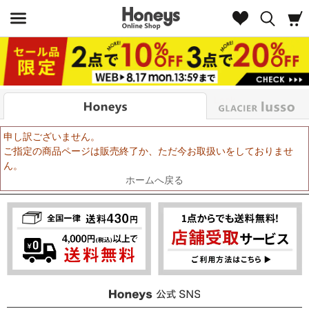
Look
申し訳ございません。
ご指定の商品ページは販売終了か、ただ今お取扱いをしておりませ
ん。
ホームへ戻る