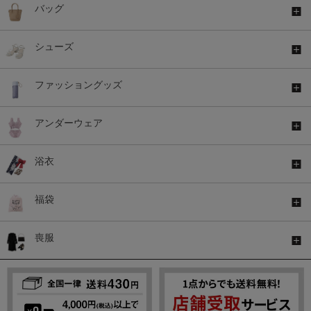
バッグ
シューズ
ファッショングッズ
アンダーウェア
浴衣
福袋
喪服