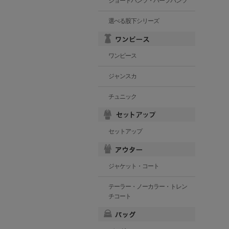
ショートパンツ・ハーフパンツ
選べる股下シリーズ
ワンピース
ジャンスカ
チュニック
セットアップ
ジャケット・コート
テーラー・ノーカラー・トレン
チコート