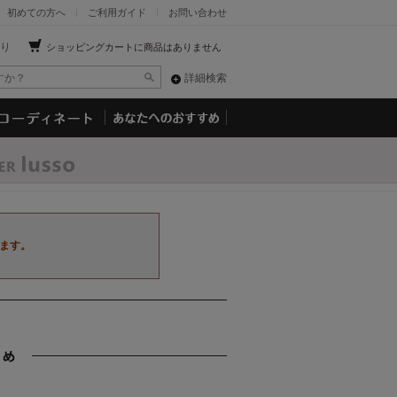
初めての方へ
ご利用ガイド
お問い合わせ
り
ショッピングカートに商品はありません
詳細検索
ます。