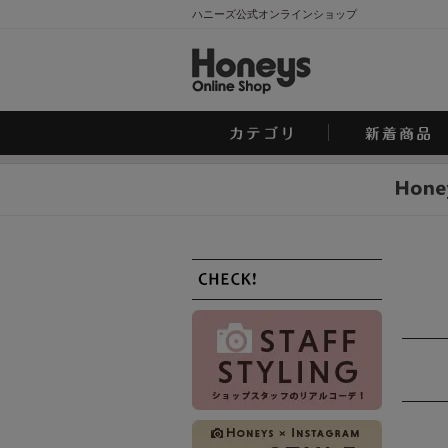
ハニーズ公式オンラインショップ