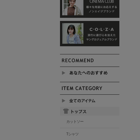
カットソー
Tシャツ