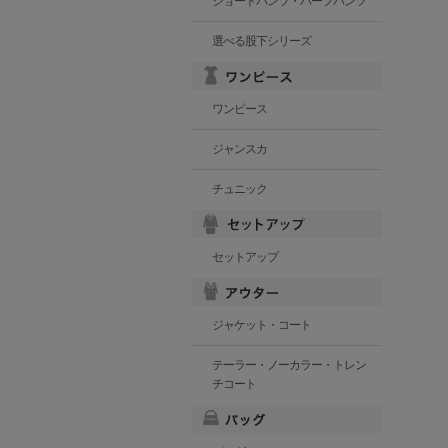
ショートパンツ・ハーフパンツ
選べる股下シリーズ
ワンピース
ジャンスカ
チュニック
セットアップ
ジャケット・コート
テーラー・ノーカラー・トレン
チコート