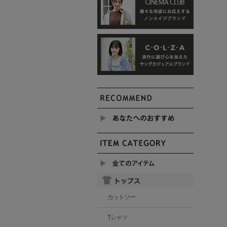
カットソー
Tシャツ