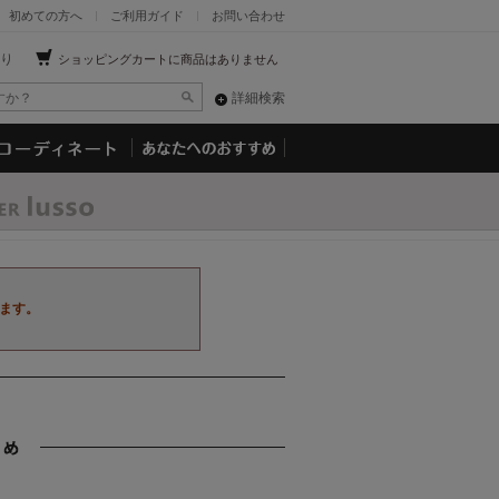
初めての方へ
ご利用ガイド
お問い合わせ
り
ショッピングカートに商品はありません
詳細検索
ます。