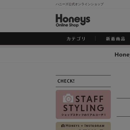
ハニーズ公式オンラインショップ