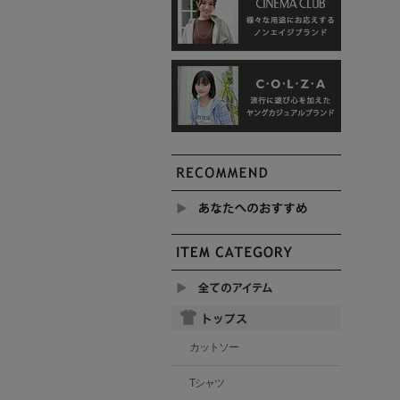
カットソー
Tシャツ