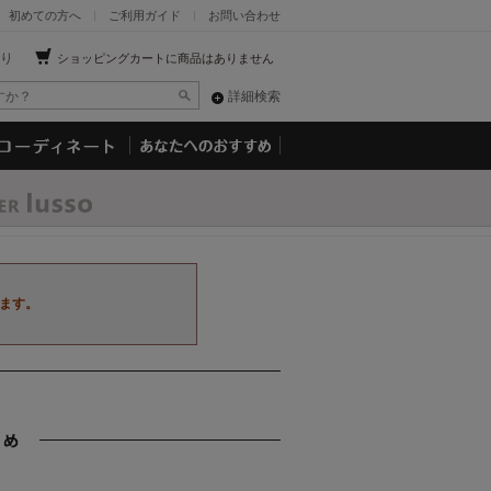
初めての方へ
ご利用ガイド
お問い合わせ
り
ショッピングカートに商品はありません
詳細検索
ます。