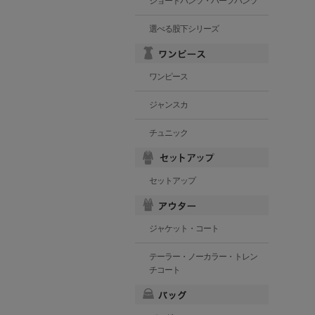
ショートパンツ・ハーフパンツ
選べる股下シリーズ
ワンピース
ジャンスカ
チュニック
セットアップ
ジャケット・コート
テーラー・ノーカラー・トレン
チコート