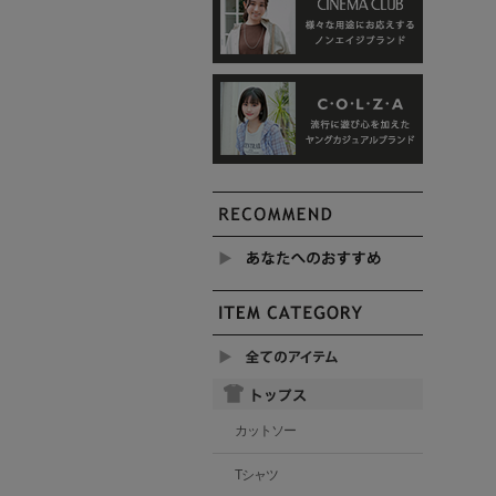
カットソー
Tシャツ