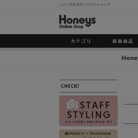
ハニーズ公式オンラインショップ