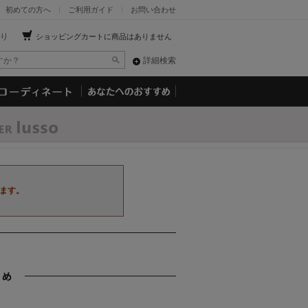
初めての方へ
ご利用ガイド
お問い合わせ
り
ショッピングカートに商品はありません
詳細検索
ます。