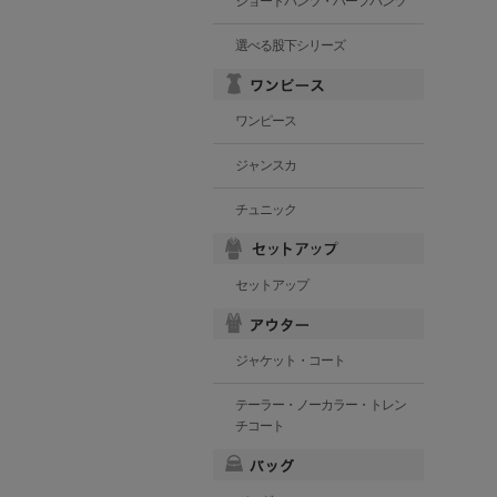
ショートパンツ・ハーフパンツ
選べる股下シリーズ
ワンピース
ジャンスカ
チュニック
セットアップ
ジャケット・コート
テーラー・ノーカラー・トレン
チコート