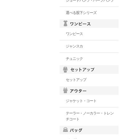
ショートパンツ・ハーフパンツ
選べる股下シリーズ
ワンピース
ジャンスカ
チュニック
セットアップ
ジャケット・コート
テーラー・ノーカラー・トレン
チコート