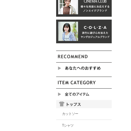
カットソー
Tシャツ