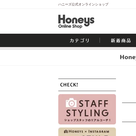
ハニーズ公式オンラインショップ