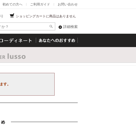
初めての方へ
ご利用ガイド
お問い合わせ
り
ショッピングカートに商品はありません
詳細検索
ます。