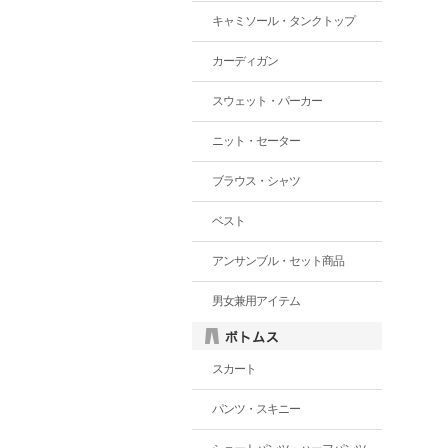
キャミソール・タンクトップ
カーディガン
スウェット・パーカー
ニット・セーター
ブラウス・シャツ
ベスト
アンサンブル・セット商品
男女兼用アイテム
スカート
パンツ・スキニー