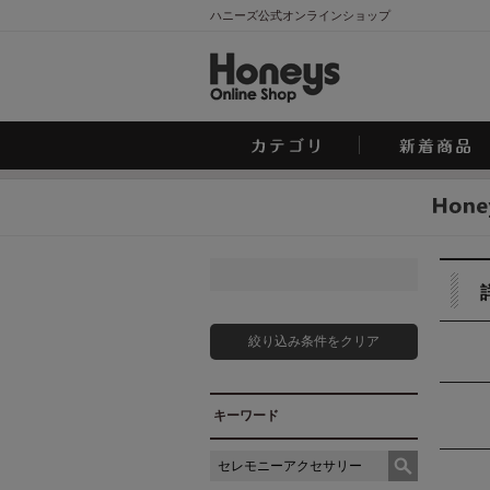
ハニーズ公式オンラインショップ
絞り込み条件をクリア
キーワード