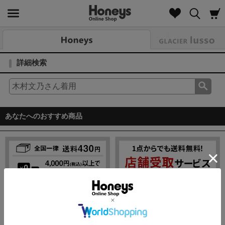
Look
詳細検索
あなたへのおすすめ商品