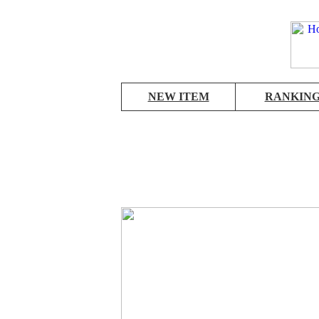
NEW ITEM
RANKIN