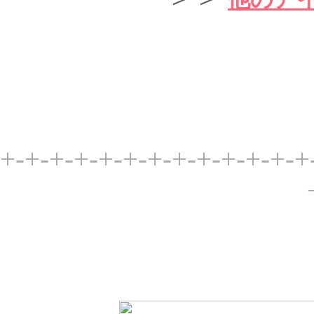
+-+-+-+-+-+-+-+-+-+-+-+-+