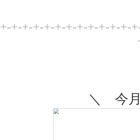
+-+-+-+-+-+-+-+-+-+-+-+-+
＼ 今月