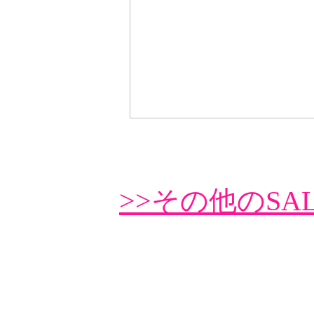
>>その他のSA