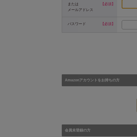
または
【必須】
メールアドレス
パスワード
【必須】
Amazonアカウントをお持ちの方
会員未登録の方