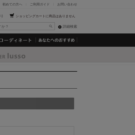
初めての方へ
ご利用ガイド
お問い合わせ
り
ショッピングカートに商品はありません
詳細検索