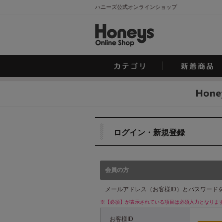
ハニーズ公式オンラインショップ
ログイン・新規登録
会員の方
メールアドレス（お客様ID）とパスワード
※【必須】が表示されている項目は必須入力となりま
お客様ID