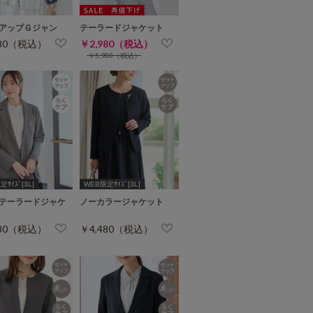
アップＧジャン
テーラードジャケット
980（税込）
￥2,980（税込）
￥5,980（税込）
ｻｲｽﾞ[3L]
WEB限定ｻｲｽﾞ[3L]
テーラードジャケ
ノーカラージャケット
480（税込）
￥4,480（税込）