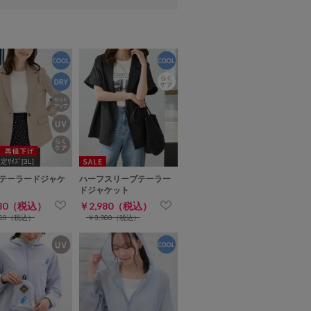
ｻｲｽﾞ[3L]
テーラードジャケ
ハーフスリーブテーラー
ドジャケット
480（税込）
￥2,980（税込）
980（税込）
￥3,980（税込）