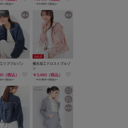
980（税込）
￥3,980（税込）
工リブブルゾン
撥水加工ドロストブルゾ
ン
480（税込）
￥3,480（税込）
980（税込）
￥3,980（税込）