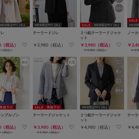
WEB限定ｻｲｽﾞ[3L]
WEB限定ｻｲｽﾞ[3L]
WEB限定ｻｲｽﾞ[3L]
WEB限定
ジレ
テーラードジレ
２つ釦テーラードジャケ
ノーカ
ット
80（税込）
￥3,980（税込）
￥3,980（税込）
￥2,
80（税込）
￥4,980（税込）
￥4,
WEB限定ｻｲｽﾞ[3L]
ーンブルゾン
テーラードジャケット
２つ釦テーラードジャケ
テーラ
ット
80（税込）
￥3,980（税込）
￥4,980（税込）
￥4,
80（税込）
￥5,980（税込）