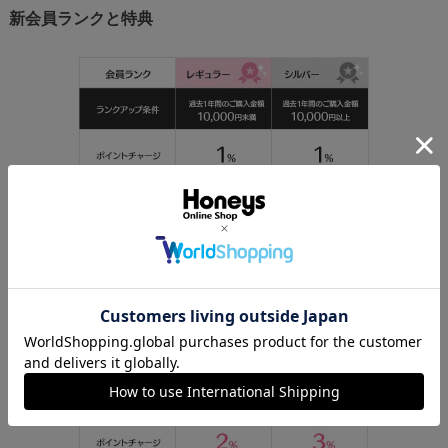
新会員ランクと特典