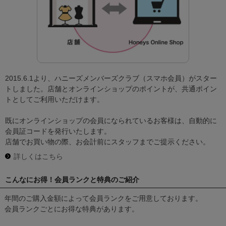
2015.6.1より、ハニーズメンバーズクラブ（スマホ会員）がスター
トしました。
店舗とオンラインショップのポイントが、共通ポイン
トとしてご利用いただけます。
既にオンラインショップの会員になられているお客様は、自動的に
会員証コードを発行いたします。
店舗でお買い物の際、お会計前にスタッフまでご提示ください。
詳しくはこちら
こんなにお得！会員ランクと特典のご紹介
年間のご購入金額によって会員ランクをご用意しております。
会員ランクごとにお得な特典があります。