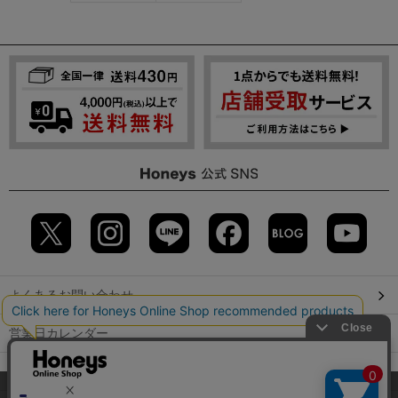
よくあるお問い合わせ
営業日カレンダー
店舗検索
当サイトでは、サイトの利便性向上のため、クッキー(Cookie)を使