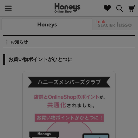
Look
お知らせ
お買い物ポイントがひとつに