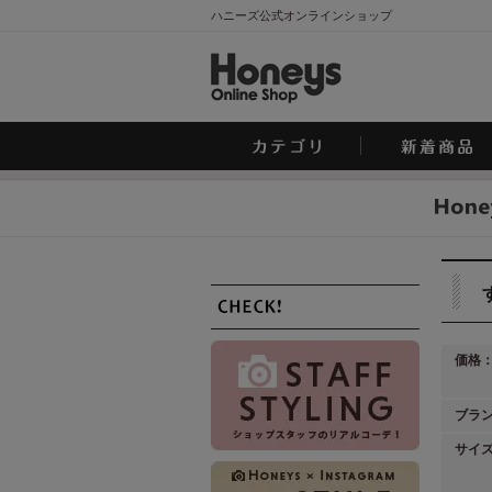
ハニーズ公式オンラインショップ
価格
ブラ
サイ