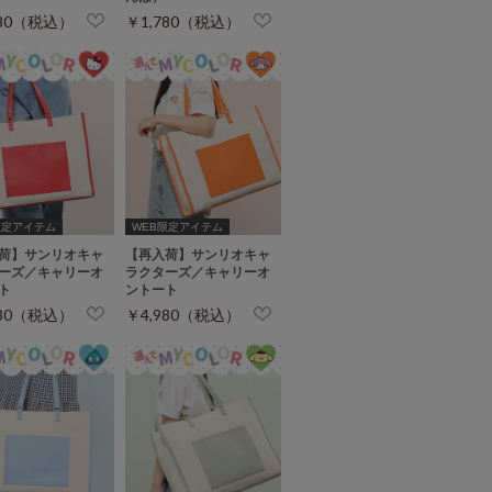
780（税込）
￥1,780（税込）
限定アイテム
WEB限定アイテム
荷】サンリオキャ
【再入荷】サンリオキャ
ーズ／キャリーオ
ラクターズ／キャリーオ
ト
ントート
980（税込）
￥4,980（税込）