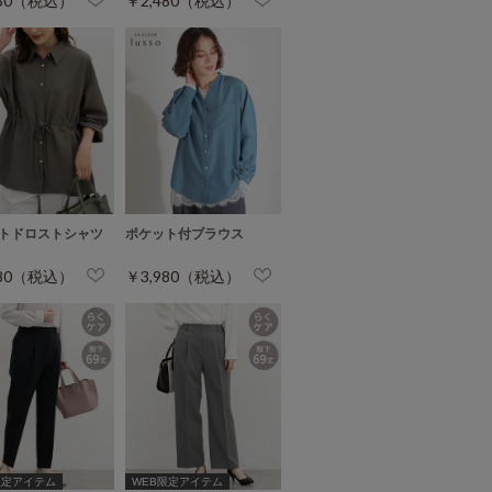
480（税込）
￥2,480（税込）
トドロストシャツ
ポケット付ブラウス
980（税込）
￥3,980（税込）
限定アイテム
WEB限定アイテム