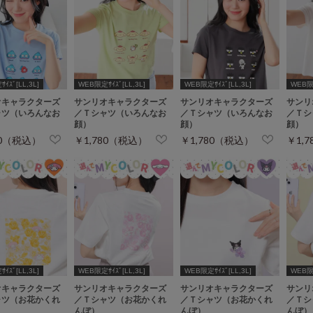
ｲｽﾞ[LL,3L]
WEB限定ｻｲｽﾞ[LL,3L]
WEB限定ｻｲｽﾞ[LL,3L]
WEB限定
オキャラクターズ
サンリオキャラクターズ
サンリオキャラクターズ
サンリ
ャツ（いろんなお
／Ｔシャツ（いろんなお
／Ｔシャツ（いろんなお
／Ｔシ
顔）
顔）
顔）
80（税込）
￥1,780（税込）
￥1,780（税込）
￥1,
ｲｽﾞ[LL,3L]
WEB限定ｻｲｽﾞ[LL,3L]
WEB限定ｻｲｽﾞ[LL,3L]
WEB限定
オキャラクターズ
サンリオキャラクターズ
サンリオキャラクターズ
サンリ
ャツ（お花かくれ
／Ｔシャツ（お花かくれ
／Ｔシャツ（お花かくれ
／Ｔシ
んぼ）
んぼ）
んぼ）