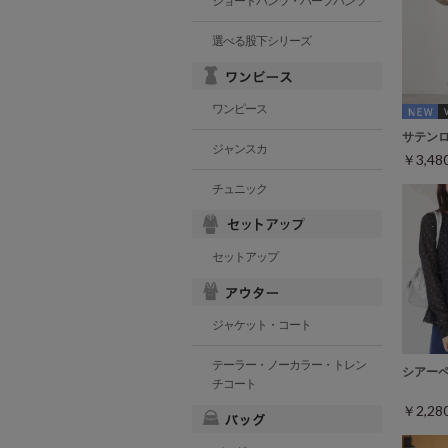
ショートパンツ・ハーフパンツ
選べる股下シリーズ
ワンピース
サテン
ジャンスカ
￥3,4
チュニック
セットアップ
ジャケット・コート
テーラー・ノーカラー・トレン
シアー
チコート
￥2,2