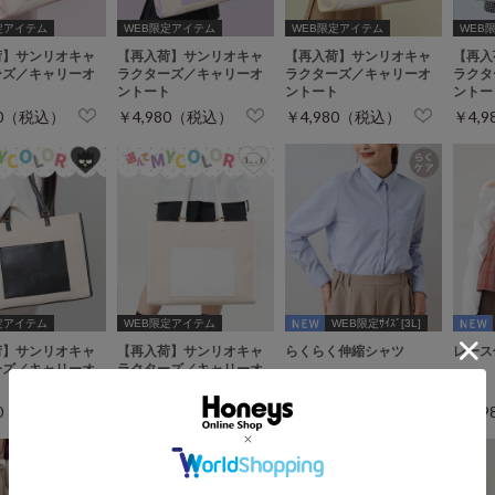
定アイテム
WEB限定アイテム
WEB限定アイテム
WEB
荷】サンリオキャ
【再入荷】サンリオキャ
【再入荷】サンリオキャ
【再入
ーズ／キャリーオ
ラクターズ／キャリーオ
ラクターズ／キャリーオ
ラクタ
ト
ントート
ントート
ントー
80（税込）
￥4,980（税込）
￥4,980（税込）
￥4,
定アイテム
WEB限定アイテム
WEB限定ｻｲｽﾞ[3L]
荷】サンリオキャ
【再入荷】サンリオキャ
らくらく伸縮シャツ
レース
ーズ／キャリーオ
ラクターズ／キャリーオ
ト
ントート
80（税込）
￥4,980（税込）
￥1,980（税込）
￥1,