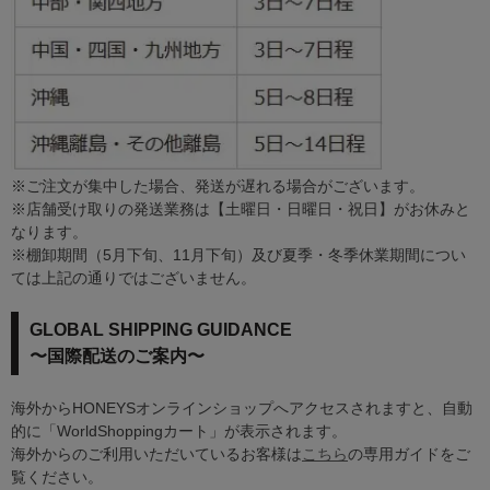
※ご注文が集中した場合、発送が遅れる場合がございます。
※店舗受け取りの発送業務は【土曜日・日曜日・祝日】がお休みと
なります。
※棚卸期間（5月下旬、11月下旬）及び夏季・冬季休業期間につい
ては上記の通りではございません。
GLOBAL SHIPPING GUIDANCE
〜国際配送のご案内〜
海外からHONEYSオンラインショップへアクセスされますと、自動
的に「WorldShoppingカート」が表示されます。
海外からのご利用いただいているお客様は
こちら
の専用ガイドをご
覧ください。