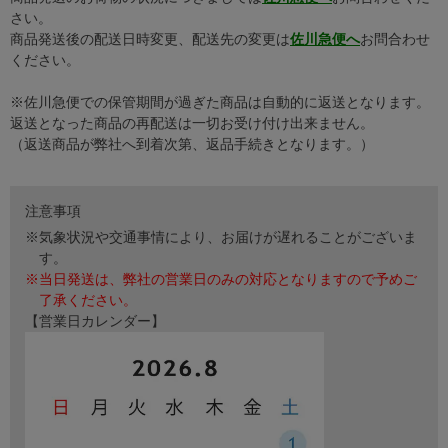
さい。
商品発送後の配送日時変更、配送先の変更は
佐川急便へ
お問合わせ
ください。
※佐川急便での保管期間が過ぎた商品は自動的に返送となります。
返送となった商品の再配送は一切お受け付け出来ません。
（返送商品が弊社へ到着次第、返品手続きとなります。）
注意事項
※気象状況や交通事情により、お届けが遅れることがございま
す。
※当日発送は、弊社の営業日のみの対応となりますので予めご
了承ください。
【営業日カレンダー】