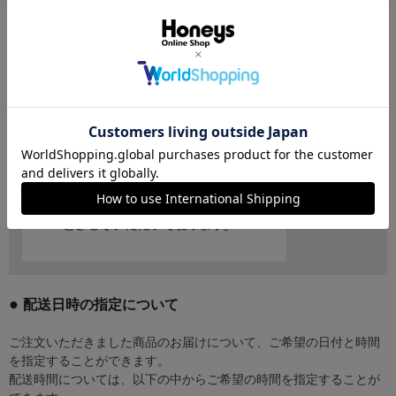
配送日時の指定について
ご注文いただきました商品のお届けについて、ご希望の日付と時間
を指定することができます。
配送時間については、以下の中からご希望の時間を指定することが