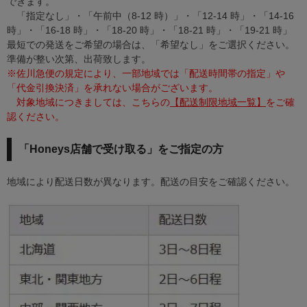
できます。
「指定なし」・「午前中（8-12 時）」・「12-14 時」・「14-16
時」・「16-18 時」・「18-20 時」・「18-21 時」・「19-21 時」
最短での発送をご希望の場合は、「希望なし」をご選択ください。
準備が整い次第、出荷致します。
※佐川急便の規定により、一部地域では「配送時間帯の指定」や
「代金引換決済」を承れない場合がございます。
対象地域につきましては、こちらの
【配送制限地域一覧】
をご確
認ください。
「Honeys店舗で受け取る」をご指定の方
地域により配送日数が異なります。配送の目安をご確認ください。