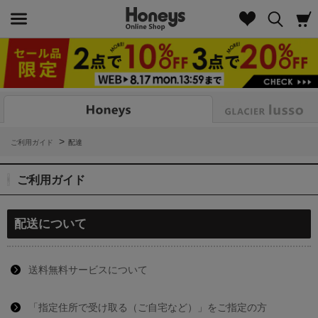
Look
>
ご利用ガイド
配達
ご利用ガイド
配送について
送料無料サービスについて
「指定住所で受け取る（ご自宅など）」をご指定の方