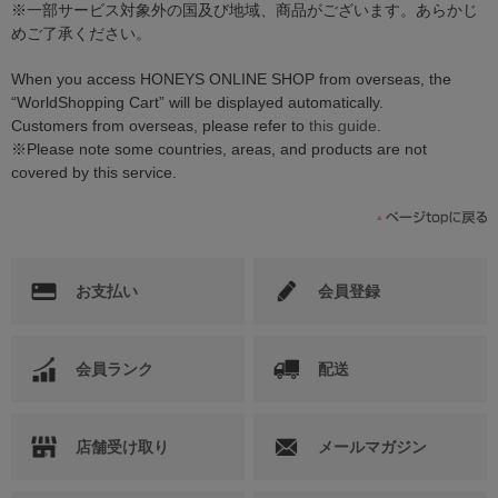
※一部サービス対象外の国及び地域、商品がございます。あらかじ
めご了承ください。
When you access HONEYS ONLINE SHOP from overseas, the
“WorldShopping Cart” will be displayed automatically.
Customers from overseas, please refer to
this guide
.
※Please note some countries, areas, and products are not
covered by this service.
お支払い
会員登録
会員ランク
配送
店舗受け取り
メールマガジン