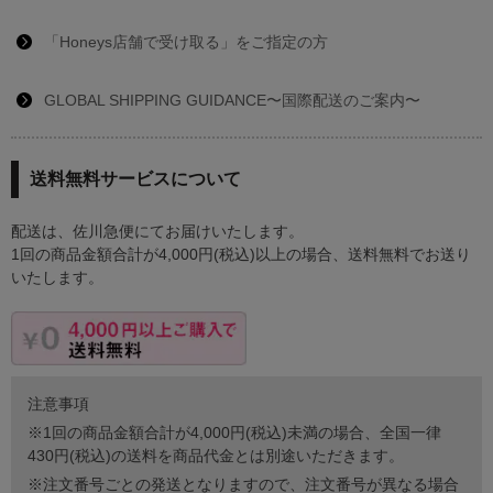
「Honeys店舗で受け取る」をご指定の方
GLOBAL SHIPPING GUIDANCE〜国際配送のご案内〜
送料無料サービスについて
配送は、佐川急便にてお届けいたします。
1回の商品金額合計が4,000円(税込)以上の場合、送料無料でお送り
いたします。
注意事項
※1回の商品金額合計が4,000円(税込)未満の場合、全国一律
430円(税込)の送料を商品代金とは別途いただきます。
※注文番号ごとの発送となりますので、注文番号が異なる場合