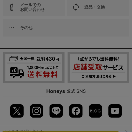
メールでの
返品・交換
お問い合わせ
その他
よくあるお問い合わせ